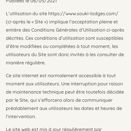
Publiées le 06/05/2021
L’utilisation du site
https://www.souki-lodges.com/
(ci-après le « Site ») implique l’acceptation pleine et
entière des Conditions Générales d’Utilisation ci-après
décrites. Ces conditions d’utilisation sont susceptibles
d’être modifiées ou complétées à tout moment, les
utilisateurs du Site sont donc invités à les consulter de
manière régulière.
Ce site internet est normalement accessible à tout
moment aux utilisateurs. Une interruption pour raison
de maintenance technique peut être toutefois décidée
par le Site, qui s’efforcera alors de communiquer
préalablement aux utilisateurs les dates et heures de
l’intervention.
Le site web est mis à jour régulièrement par