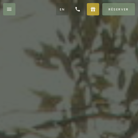
EN
RÉSERVER