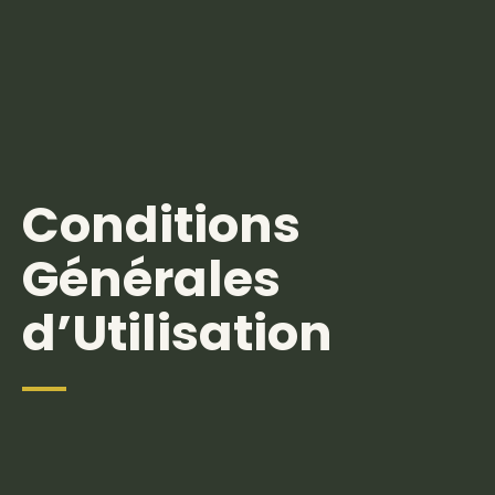
Conditions
Générales
d’Utilisation